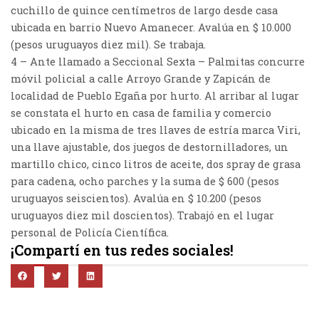
cuchillo de quince centímetros de largo desde casa
ubicada en barrio Nuevo Amanecer. Avalúa en $ 10.000
(pesos uruguayos diez mil). Se trabaja.
4 – Ante llamado a Seccional Sexta – Palmitas concurre
móvil policial a calle Arroyo Grande y Zapicán de
localidad de Pueblo Egaña por hurto. Al arribar al lugar
se constata el hurto en casa de familia y comercio
ubicado en la misma de tres llaves de estría marca Viri,
una llave ajustable, dos juegos de destornilladores, un
martillo chico, cinco litros de aceite, dos spray de grasa
para cadena, ocho parches y la suma de $ 600 (pesos
uruguayos seiscientos). Avalúa en $ 10.200 (pesos
uruguayos diez mil doscientos). Trabajó en el lugar
personal de Policía Científica.
¡Compartí en tus redes sociales!