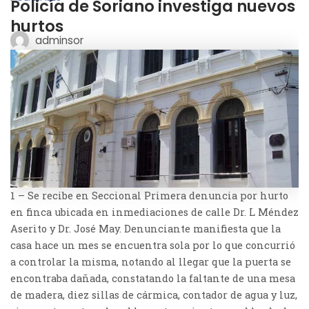
Policía de Soriano investiga nuevos
hurtos
adminsor
1 – Se recibe en Seccional Primera denuncia por hurto
en finca ubicada en inmediaciones de calle Dr. L Méndez
Aserito y Dr. José May. Denunciante manifiesta que la
casa hace un mes se encuentra sola por lo que concurrió
a controlar la misma, notando al llegar que la puerta se
encontraba dañada, constatando la faltante de una mesa
de madera, diez sillas de cármica, contador de agua y luz,