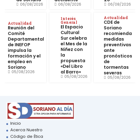
06/08/2026
06/08/2026
06/08/2026
Actualidad
Interés
CDE de
General
Actualidad
El Espacio
Reunión del
Soriano
Cultural
Comité
recomienda
Sur celebra
Departamental
medidas
el Mes de la
de INEFOP
preventivas
Niñez con
impulsa la
ante
la
formación y el
pronósticos
propuesta
empleo en
de
«Del Libro
Soriano
tormentas
al Barro»
05/08/2026
severas
05/08/2026
05/08/2026
Inicio
Acerca Nuestro
Código de Ética