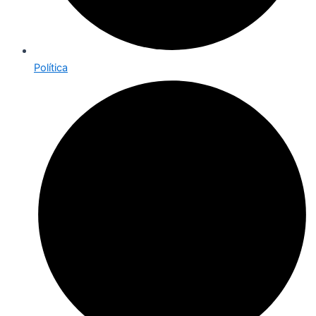
Política