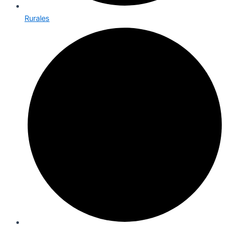
Rurales