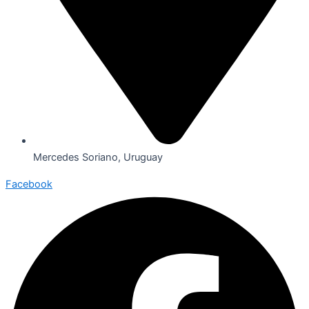
Mercedes Soriano, Uruguay
Facebook