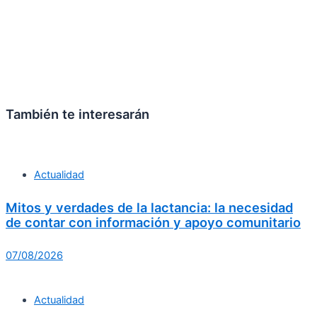
También te interesarán
Actualidad
Mitos y verdades de la lactancia: la necesidad
de contar con información y apoyo comunitario
07/08/2026
Actualidad