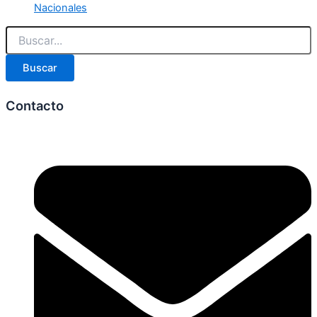
Nacionales
Buscar
Contacto