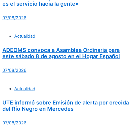
es el servicio hacia la gente»
07/08/2026
Actualidad
ADEOMS convoca a Asamblea Ordinaria para
este sábado 8 de agosto en el Hogar Español
07/08/2026
Actualidad
UTE informó sobre Emisión de alerta por crecida
del Río Negro en Mercedes
07/08/2026