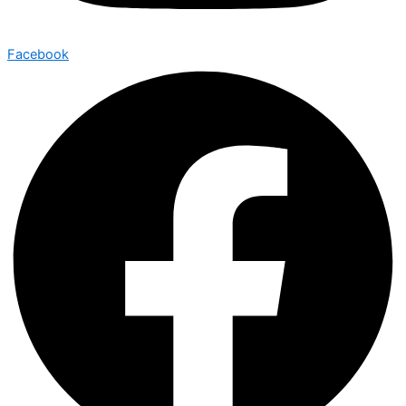
Facebook