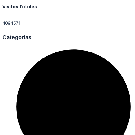
Visitas Totales
4094571
Categorías