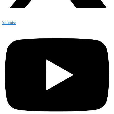
Youtube