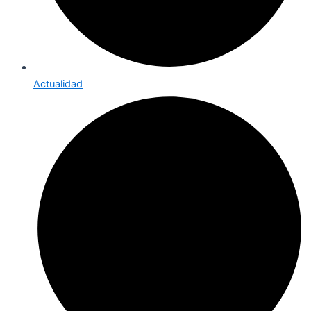
Actualidad