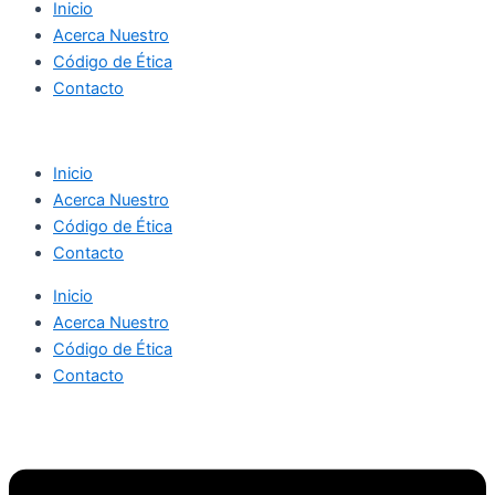
Inicio
Acerca Nuestro
Código de Ética
Contacto
Inicio
Acerca Nuestro
Código de Ética
Contacto
Inicio
Acerca Nuestro
Código de Ética
Contacto