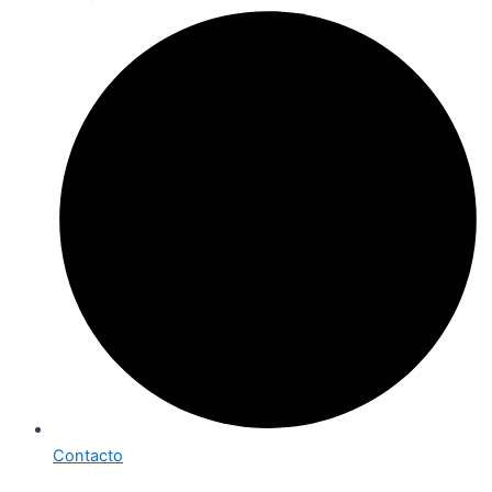
Contacto