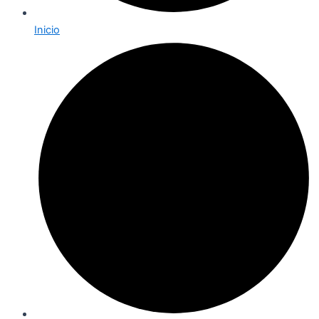
Inicio