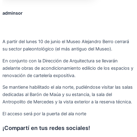
adminsor
A partir del lunes 10 de junio el Museo Alejandro Berro cerrará
su sector paleontológico (el más antiguo del Museo).
En conjunto con la Dirección de Arquitectura se llevarán
adelante obras de acondicionamiento edilicio de los espacios y
renovación de cartelería expositiva.
Se mantiene habilitado el ala norte, pudiéndose visitar las salas
dedicadas al Barón de Maúa y su estancia, la sala del
Antropolito de Mercedes y la vista exterior a la reserva técnica.
El acceso será por la puerta del ala norte
¡Compartí en tus redes sociales!