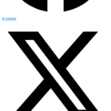
X-twitter