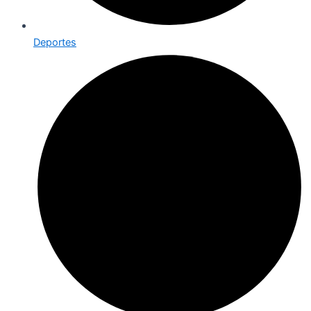
Deportes