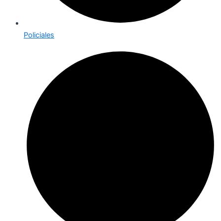
Policiales