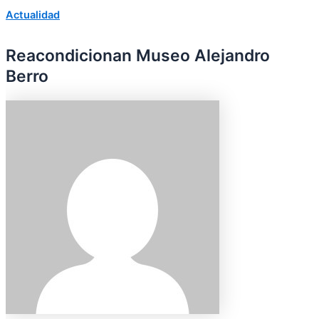
Actualidad
Reacondicionan Museo Alejandro
Berro