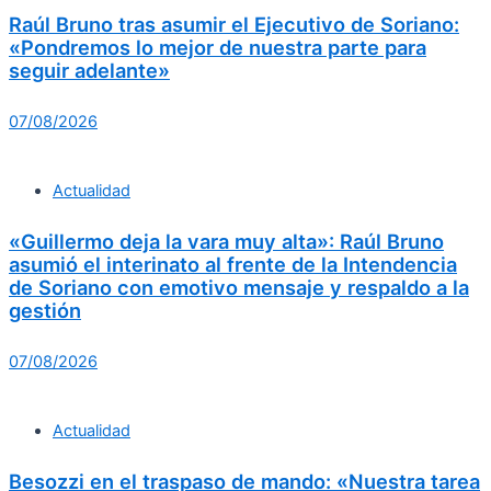
Raúl Bruno tras asumir el Ejecutivo de Soriano:
«Pondremos lo mejor de nuestra parte para
seguir adelante»
07/08/2026
Actualidad
«Guillermo deja la vara muy alta»: Raúl Bruno
asumió el interinato al frente de la Intendencia
de Soriano con emotivo mensaje y respaldo a la
gestión
07/08/2026
Actualidad
Besozzi en el traspaso de mando: «Nuestra tarea