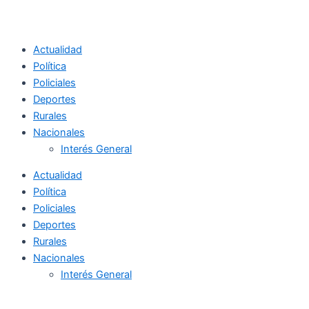
Actualidad
Política
Policiales
Deportes
Rurales
Nacionales
Interés General
Actualidad
Política
Policiales
Deportes
Rurales
Nacionales
Interés General