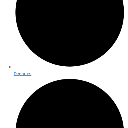
Deportes