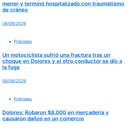
menor y terminó hospitalizado con traumatismo
de cráneo
08/08/2026
Policiales
Un motociclista sufrió una fractura tras un
choque en Dolores y el otro conductor se dio a
la fuga
08/08/2026
Policiales
Dolores: Robaron $8.000 en mercadería y
causaron daños en un comercio