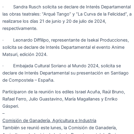
· Sandra Rusch solicita se declare de Interés Departamental
las obras teatrales: “Arqué Tango” y “La Curva de la Felicidad”, a
realizarse los días 21 de junio y 20 de julio de 2024,
respectivamente.
· Leonardo Diffilipo, representante de Isekai Producciones,
solicita se declare de Interés Departamental el evento Anime
Matsuri, edición 2024.
· Embajada Cultural Soriano al Mundo 2024, solicita se
declare de Interés Departamental su presentación en Santiago
de Compostela – España.
Participaron de la reunión los ediles Israel Acuña, Raúl Bruno,
Rafael Ferro, Julio Guastavino, María Magallanes y Enriko
Gásperi.
–
Comisión de Ganadería, Agricultura e Industria
También se reunió este lunes, la Comisión de Ganadería,