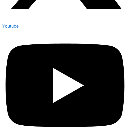
Youtube