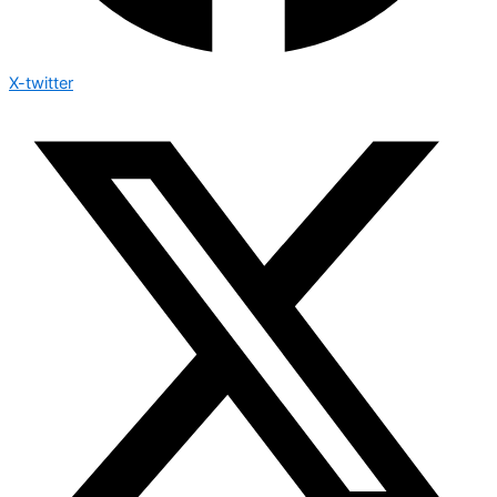
X-twitter