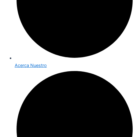
Acerca Nuestro