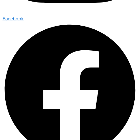
Facebook