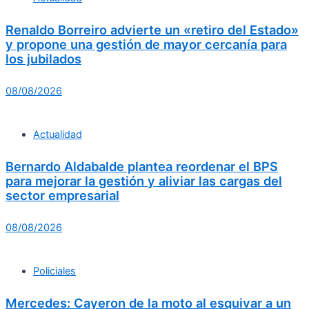
Renaldo Borreiro advierte un «retiro del Estado»
y propone una gestión de mayor cercanía para
los jubilados
08/08/2026
Actualidad
Bernardo Aldabalde plantea reordenar el BPS
para mejorar la gestión y aliviar las cargas del
sector empresarial
08/08/2026
Policiales
Mercedes: Cayeron de la moto al esquivar a un