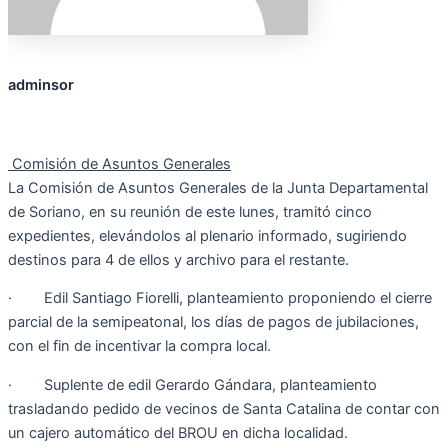
adminsor
Comisión de Asuntos Generales
La Comisión de Asuntos Generales de la Junta Departamental
de Soriano, en su reunión de este lunes, tramitó cinco
expedientes, elevándolos al plenario informado, sugiriendo
destinos para 4 de ellos y archivo para el restante.
· Edil Santiago Fiorelli, planteamiento proponiendo el cierre
parcial de la semipeatonal, los días de pagos de jubilaciones,
con el fin de incentivar la compra local.
· Suplente de edil Gerardo Gándara, planteamiento
trasladando pedido de vecinos de Santa Catalina de contar con
un cajero automático del BROU en dicha localidad.