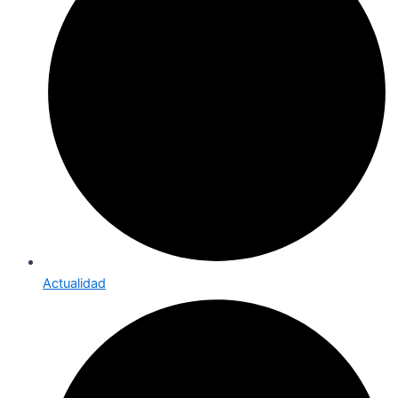
Actualidad