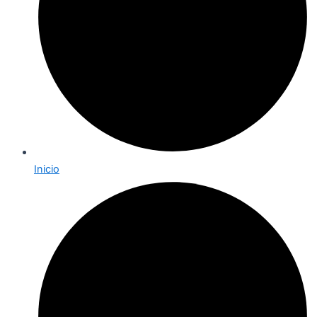
Inicio