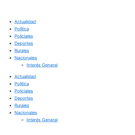
Actualidad
Política
Policiales
Deportes
Rurales
Nacionales
Interés General
Actualidad
Política
Policiales
Deportes
Rurales
Nacionales
Interés General