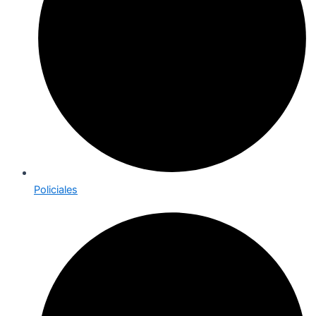
Policiales