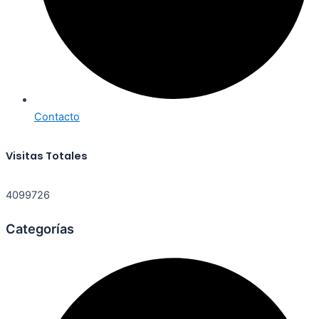
Contacto
Visitas Totales
4099726
Categorías