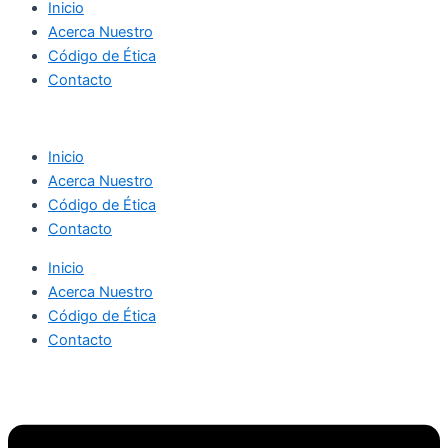
Inicio
Acerca Nuestro
Código de Ética
Contacto
Inicio
Acerca Nuestro
Código de Ética
Contacto
Inicio
Acerca Nuestro
Código de Ética
Contacto