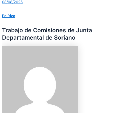
08/08/2026
Política
Trabajo de Comisiones de Junta
Departamental de Soriano