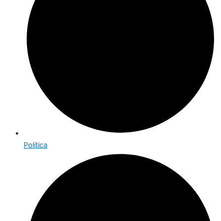
Política