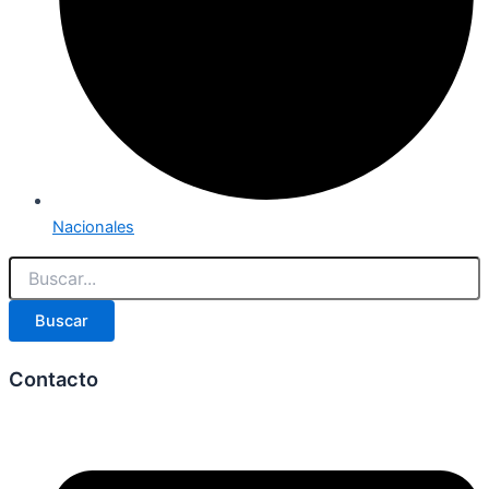
Nacionales
Buscar
Contacto