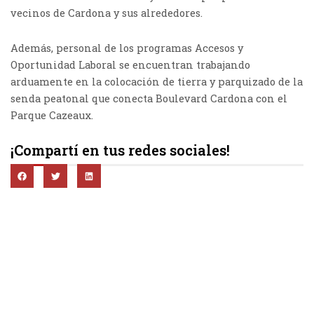
vecinos de Cardona y sus alrededores.
Además, personal de los programas Accesos y
Oportunidad Laboral se encuentran trabajando
arduamente en la colocación de tierra y parquizado de la
senda peatonal que conecta Boulevard Cardona con el
Parque Cazeaux.
¡Compartí en tus redes sociales!