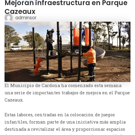
Mejoran infraestructura en Parque
Cazeaux
adminsor
El Municipio de Cardona ha comenzado esta semana
una serie de importantes trabajos de mejora en el Parque
Cazeaux.
Estas labores, centradas en la colocación de juegos
infantiles, forman parte de una iniciativa más amplia
destinada a revitalizar el área y proporcionar espacios