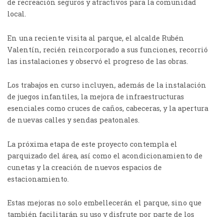
de recreación seguros y atractivos para la comunidad
local.
En una reciente visita al parque, el alcalde Rubén
Valentín, recién reincorporado a sus funciones, recorrió
las instalaciones y observó el progreso de las obras.
Los trabajos en curso incluyen, además de la instalación
de juegos infantiles, la mejora de infraestructuras
esenciales como cruces de caños, cabeceras, y la apertura
de nuevas calles y sendas peatonales.
La próxima etapa de este proyecto contempla el
parquizado del área, así como el acondicionamiento de
cunetas y la creación de nuevos espacios de
estacionamiento.
Estas mejoras no solo embellecerán el parque, sino que
también facilitarán su uso y disfrute por parte de los