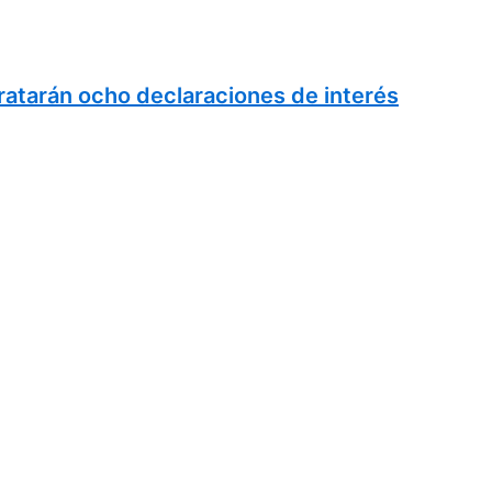
tratarán ocho declaraciones de interés