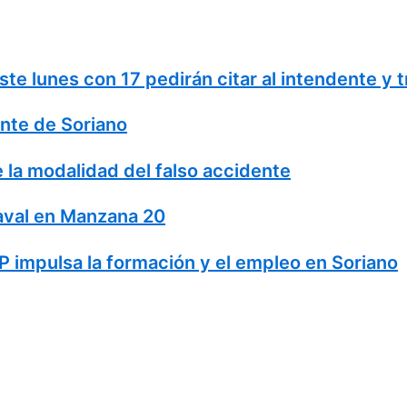
te lunes con 17 pedirán citar al intendente y 
nte de Soriano
 la modalidad del falso accidente
naval en Manzana 20
 impulsa la formación y el empleo en Soriano