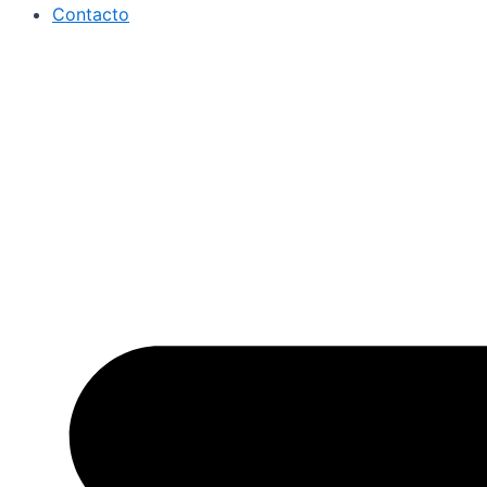
Contacto