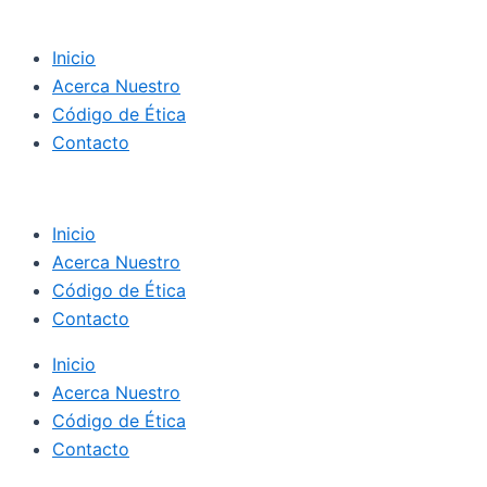
Inicio
Acerca Nuestro
Código de Ética
Contacto
Inicio
Acerca Nuestro
Código de Ética
Contacto
Inicio
Acerca Nuestro
Código de Ética
Contacto