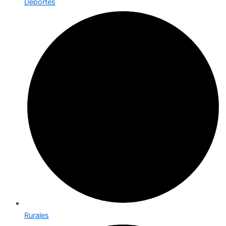
Deportes
Rurales