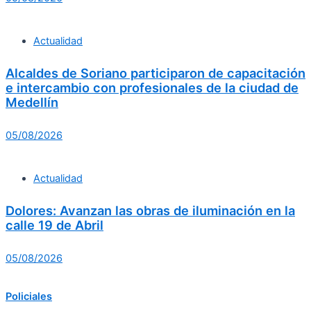
Actualidad
Alcaldes de Soriano participaron de capacitación
e intercambio con profesionales de la ciudad de
Medellín
05/08/2026
Actualidad
Dolores: Avanzan las obras de iluminación en la
calle 19 de Abril
05/08/2026
Policiales