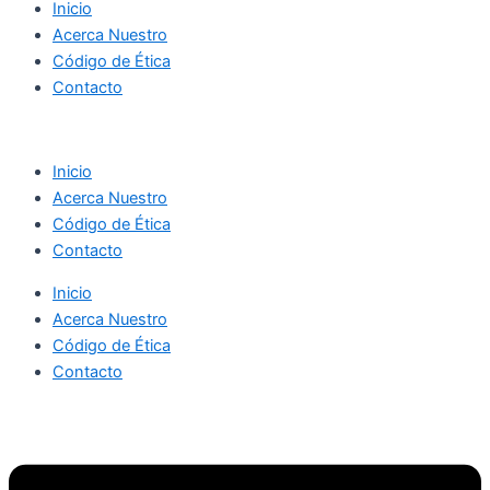
Inicio
Acerca Nuestro
Código de Ética
Contacto
Inicio
Acerca Nuestro
Código de Ética
Contacto
Inicio
Acerca Nuestro
Código de Ética
Contacto