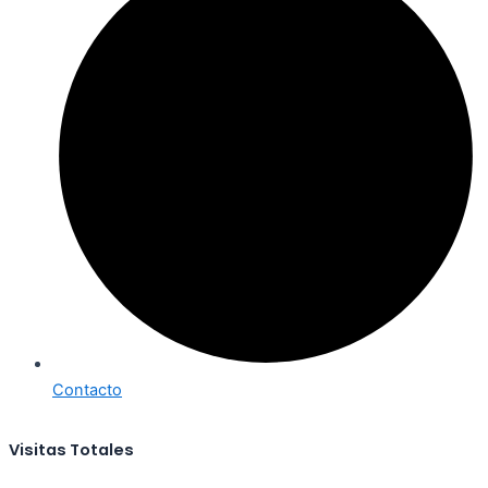
Contacto
Visitas Totales