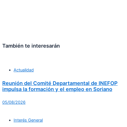
También te interesarán
Actualidad
Reunión del Comité Departamental de INEFOP
impulsa la formación y el empleo en Soriano
05/08/2026
Interés General