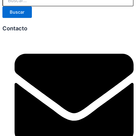
Buscar
Contacto