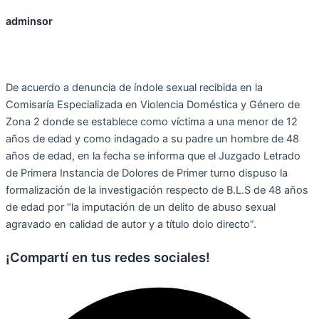
adminsor
De acuerdo a denuncia de índole sexual recibida en la
Comisaría Especializada en Violencia Doméstica y Género de
Zona 2 donde se establece como víctima a una menor de 12
años de edad y como indagado a su padre un hombre de 48
años de edad, en la fecha se informa que el Juzgado Letrado
de Primera Instancia de Dolores de Primer turno dispuso la
formalización de la investigación respecto de B.L.S de 48 años
de edad por “la imputación de un delito de abuso sexual
agravado en calidad de autor y a título dolo directo”.
¡Compartí en tus redes sociales!