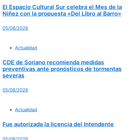
El Espacio Cultural Sur celebra el Mes de la
Niñez con la propuesta «Del Libro al Barro»
05/08/2026
Actualidad
CDE de Soriano recomienda medidas
preventivas ante pronósticos de tormentas
severas
05/08/2026
Actualidad
Fue autorizada la licencia del Intendente
05/08/2026