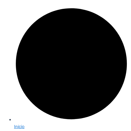
Inicio