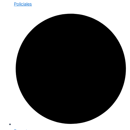
Policiales