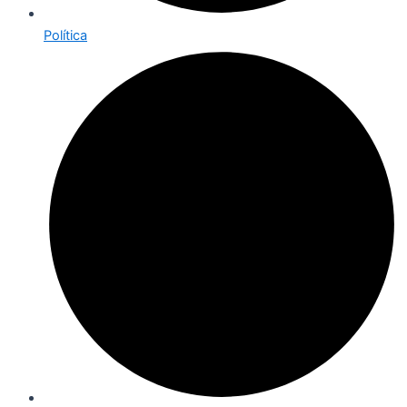
Política