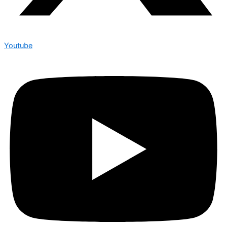
Youtube