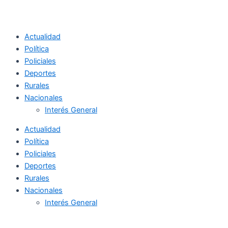
Actualidad
Política
Policiales
Deportes
Rurales
Nacionales
Interés General
Actualidad
Política
Policiales
Deportes
Rurales
Nacionales
Interés General