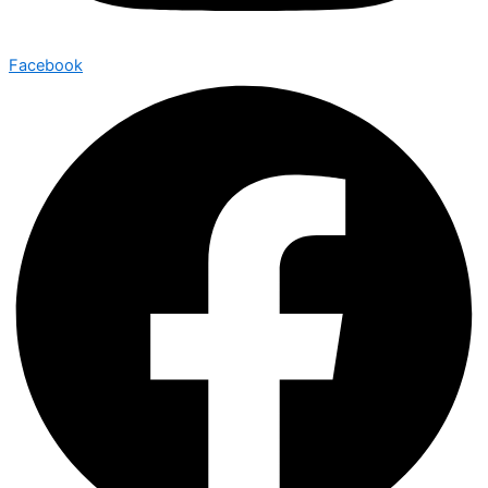
Facebook