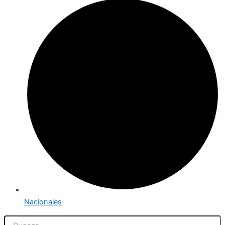
Nacionales