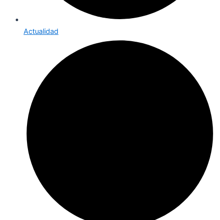
Actualidad