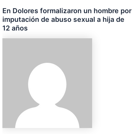
En Dolores formalizaron un hombre por
imputación de abuso sexual a hija de
12 años