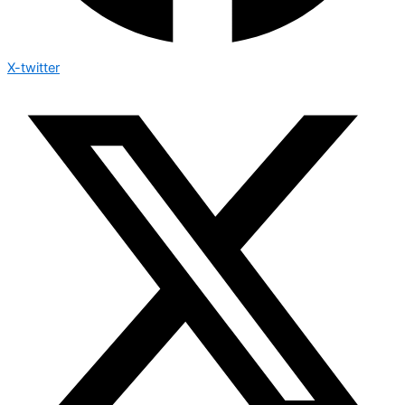
X-twitter