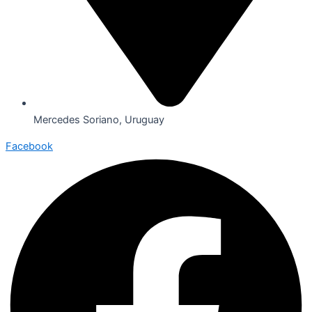
Mercedes Soriano, Uruguay
Facebook