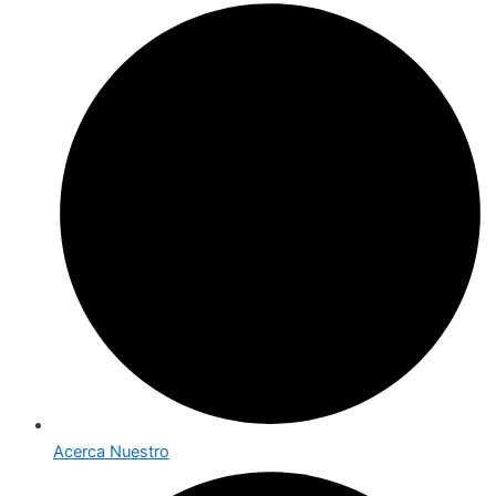
Acerca Nuestro