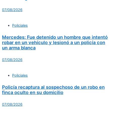
07/08/2026
Policiales
Mercedes: Fue detenido un hombre que intentó
robar en un vehículo y lesionó a un policía con
un arma blanca
07/08/2026
Policiales
Policía recaptura al sospechoso de un robo en
finca oculto en su domicilio
07/08/2026