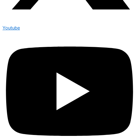
Youtube