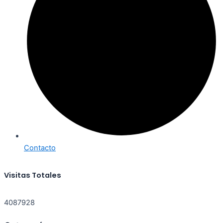
Contacto
Visitas Totales
4087928