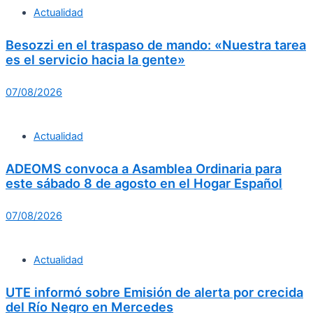
Actualidad
Besozzi en el traspaso de mando: «Nuestra tarea
es el servicio hacia la gente»
07/08/2026
Actualidad
ADEOMS convoca a Asamblea Ordinaria para
este sábado 8 de agosto en el Hogar Español
07/08/2026
Actualidad
UTE informó sobre Emisión de alerta por crecida
del Río Negro en Mercedes