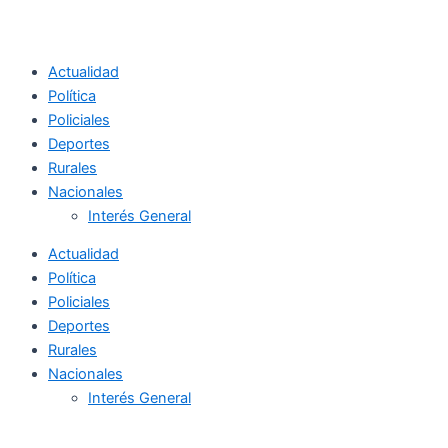
Actualidad
Política
Policiales
Deportes
Rurales
Nacionales
Interés General
Actualidad
Política
Policiales
Deportes
Rurales
Nacionales
Interés General