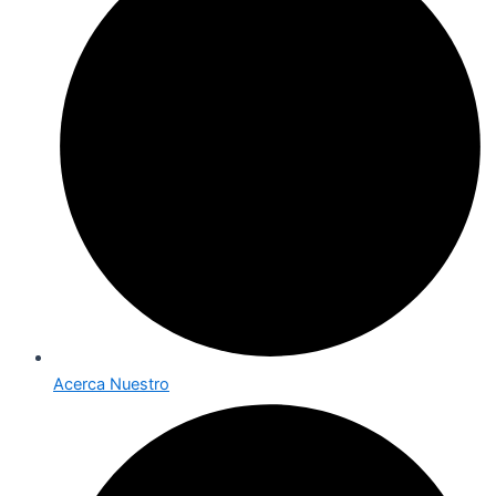
Acerca Nuestro