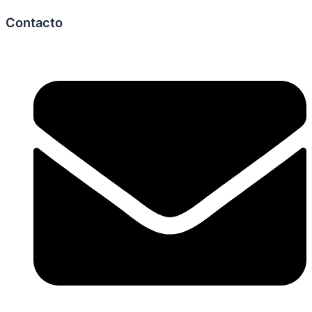
Contacto