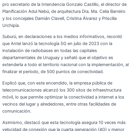
pro secretario de la Intendencia Gonzalo Castillo, el director de
Planificación Adul Nebú, de arquitectura Dra. Ma. Celia Barreiro
y los concejales Damián Clavell, Cristina Álvarez y Priscilla
Urchipía.
Suburú, en declaraciones a los medios informativos, recordó
que Antel lanzó la tecnología 5G en julio de 2023 con la
instalación de radiobases en todas las capitales
departamentales de Uruguay y señaló que el objetivo es
extenderla a todo el territorio nacional con la implementación, al
finalizar el período, de 500 puntos de conectividad.
Explicó que, con este encendido, la empresa pública de
telecomunicaciones alcanzó los 300 sitos de infraestructura
móvil, lo que permite optimizar la conectividad a internet a los
vecinos del lugar y alrededores, entre otras facilidades de
comunicación.
Asimismo, destacó que esta tecnología asegura 10 veces más
velocidad de conexión que la cuarta generación (4G) y menor