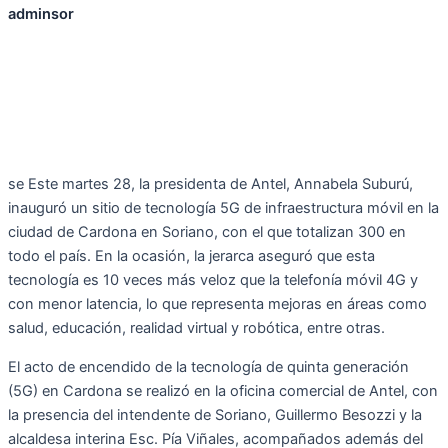
adminsor
se Este martes 28, la presidenta de Antel, Annabela Suburú,
inauguró un sitio de tecnología 5G de infraestructura móvil en la
ciudad de Cardona en Soriano, con el que totalizan 300 en
todo el país. En la ocasión, la jerarca aseguró que esta
tecnología es 10 veces más veloz que la telefonía móvil 4G y
con menor latencia, lo que representa mejoras en áreas como
salud, educación, realidad virtual y robótica, entre otras.
El acto de encendido de la tecnología de quinta generación
(5G) en Cardona se realizó en la oficina comercial de Antel, con
la presencia del intendente de Soriano, Guillermo Besozzi y la
alcaldesa interina Esc. Pía Viñales, acompañados además del