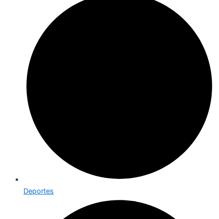
Deportes