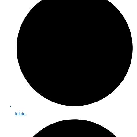
Inicio