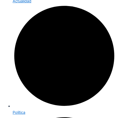
Actualidad
Política