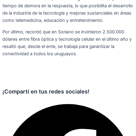
tiempo de demora en la respuesta, lo que posibilita el desarrollo
de la industria de la tecnología y mejoras sustanciales en áreas
como telemedicina, educación y entretenimiento.
Por último, recordó que en Soriano se invirtieron 2.500.000
dólares entre fibra óptica y tecnología celular en el último año y
resaltó que, desde el ente, se trabaja para garantizar la
conectividad a todos los uruguayos.
¡Compartí en tus redes sociales!