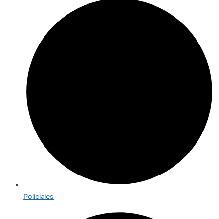
Policiales