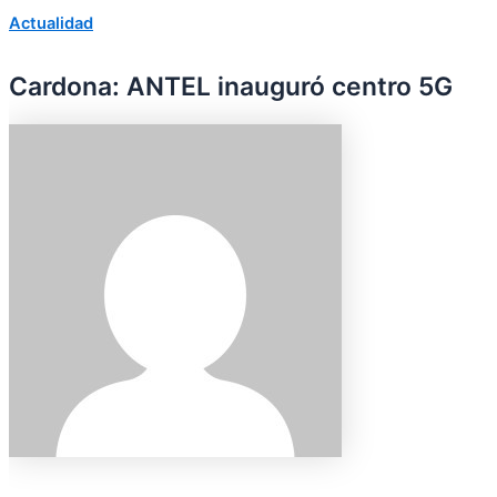
Actualidad
Cardona: ANTEL inauguró centro 5G