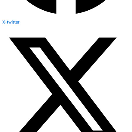
X-twitter