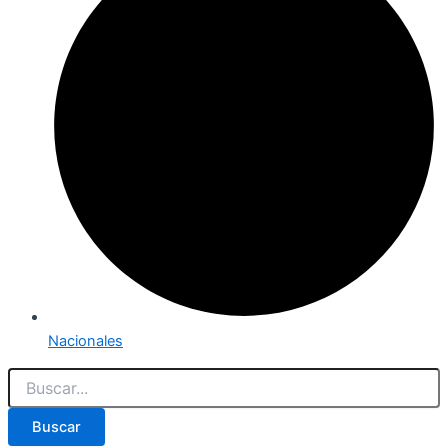
Nacionales
Buscar