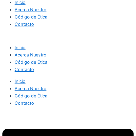
Inicio
Acerca Nuestro
Código de Ética
Contacto
Inicio
Acerca Nuestro
Código de Ética
Contacto
Inicio
Acerca Nuestro
Código de Ética
Contacto