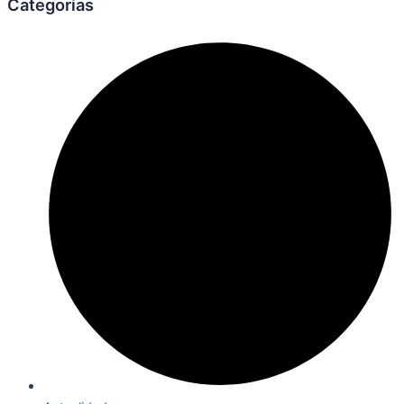
Categorías