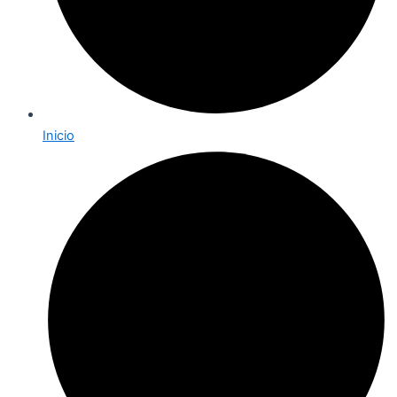
Inicio