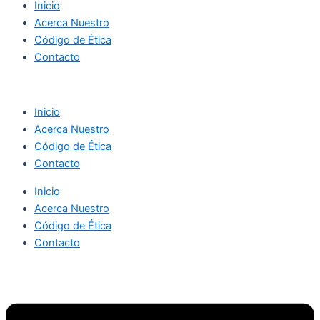
Inicio
Acerca Nuestro
Código de Ética
Contacto
Inicio
Acerca Nuestro
Código de Ética
Contacto
Inicio
Acerca Nuestro
Código de Ética
Contacto