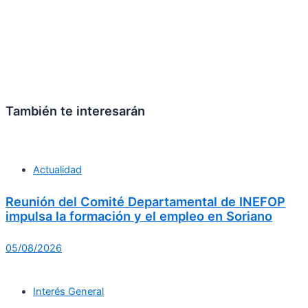
También te interesarán
Actualidad
Reunión del Comité Departamental de INEFOP
impulsa la formación y el empleo en Soriano
05/08/2026
Interés General