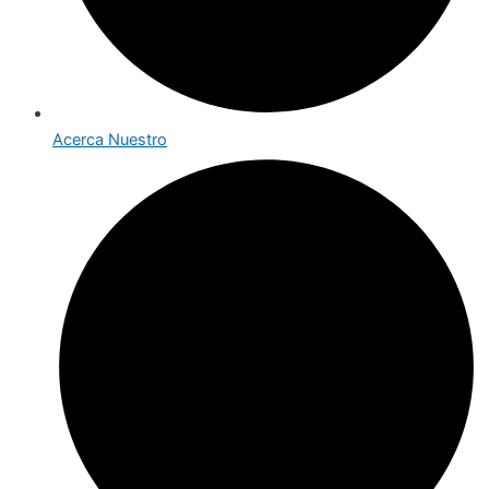
Acerca Nuestro