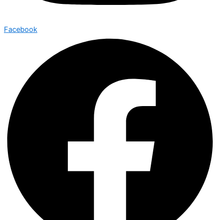
Facebook