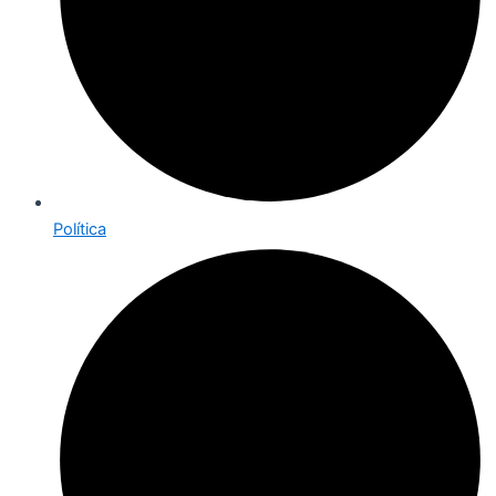
Política