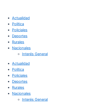
Actualidad
Política
Policiales
Deportes
Rurales
Nacionales
Interés General
Actualidad
Política
Policiales
Deportes
Rurales
Nacionales
Interés General