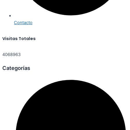
Contacto
Visitas Totales
4068963
Categorías