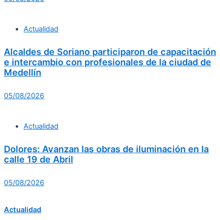
Actualidad
Alcaldes de Soriano participaron de capacitación
e intercambio con profesionales de la ciudad de
Medellín
05/08/2026
Actualidad
Dolores: Avanzan las obras de iluminación en la
calle 19 de Abril
05/08/2026
Actualidad