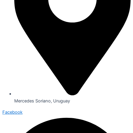
Mercedes Soriano, Uruguay
Facebook