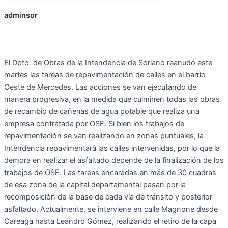
adminsor
El Dpto. de Obras de la Intendencia de Soriano reanudó este
martes las tareas de repavimentación de calles en el barrio
Oeste de Mercedes. Las acciones se van ejecutando de
manera progresiva, en la medida que culminen todas las obras
de recambio de cañerías de agua potable que realiza una
empresa contratada por OSE. Si bien los trabajos de
repavimentación se van realizando en zonas puntuales, la
Intendencia repavimentará las calles intervenidas, por lo que la
demora en realizar el asfaltado depende de la finalización de los
trabajos de OSE. Las tareas encaradas en más de 30 cuadras
de esa zona de la capital departamental pasan por la
recomposición de la base de cada vía de tránsito y posterior
asfaltado. Actualmente, se interviene en calle Magnone desde
Careaga hasta Leandro Gómez, realizando el retiro de la capa