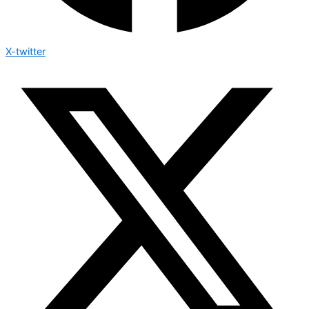
X-twitter