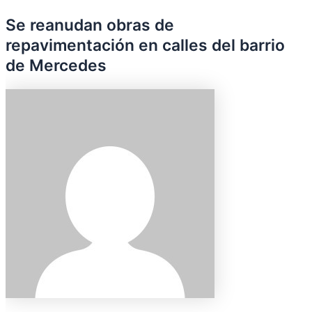
Se reanudan obras de
repavimentación en calles del barrio
de Mercedes