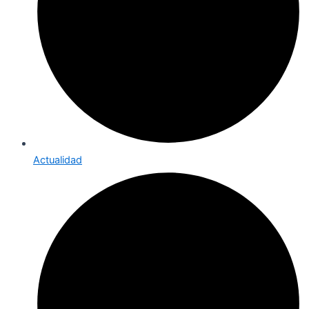
Actualidad