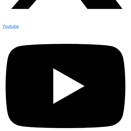
Youtube