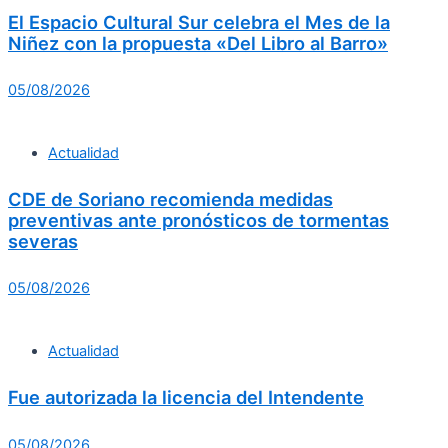
El Espacio Cultural Sur celebra el Mes de la
Niñez con la propuesta «Del Libro al Barro»
05/08/2026
Actualidad
CDE de Soriano recomienda medidas
preventivas ante pronósticos de tormentas
severas
05/08/2026
Actualidad
Fue autorizada la licencia del Intendente
05/08/2026