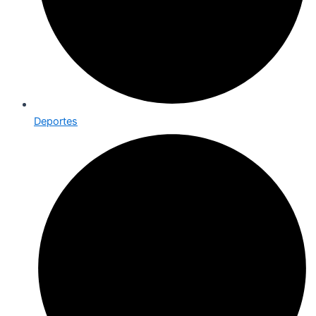
Deportes