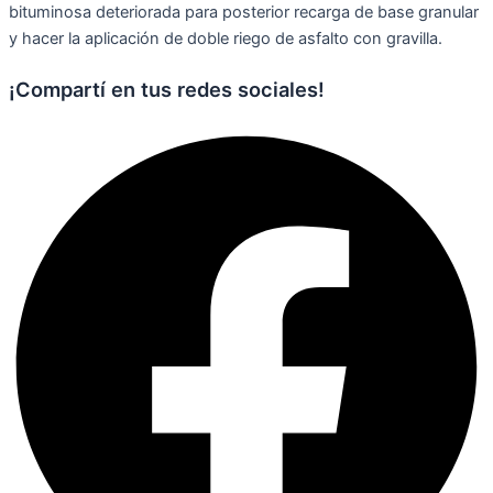
bituminosa deteriorada para posterior recarga de base granular
y hacer la aplicación de doble riego de asfalto con gravilla.
¡Compartí en tus redes sociales!