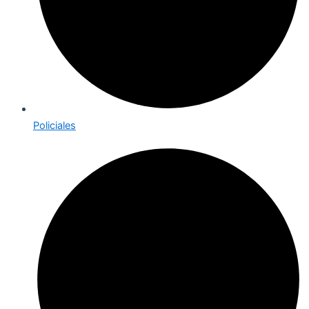
Policiales