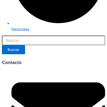
Nacionales
Buscar
Contacto