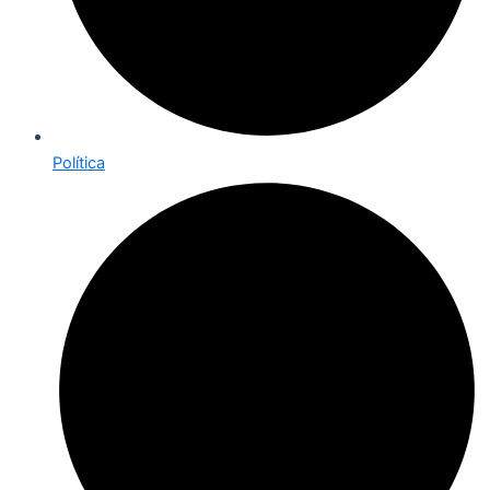
Política