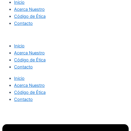
Inicio
Acerca Nuestro
Código de Ética
Contacto
Inicio
Acerca Nuestro
Código de Ética
Contacto
Inicio
Acerca Nuestro
Código de Ética
Contacto