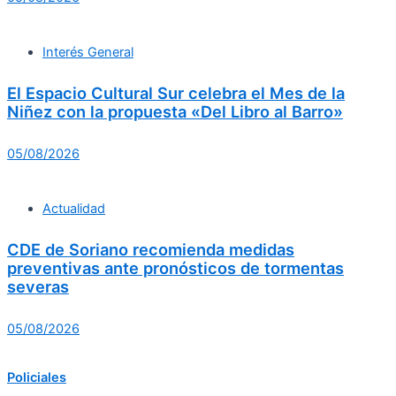
Interés General
El Espacio Cultural Sur celebra el Mes de la
Niñez con la propuesta «Del Libro al Barro»
05/08/2026
Actualidad
CDE de Soriano recomienda medidas
preventivas ante pronósticos de tormentas
severas
05/08/2026
Policiales