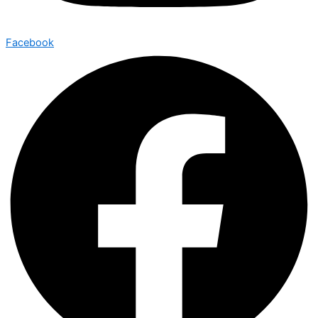
Facebook