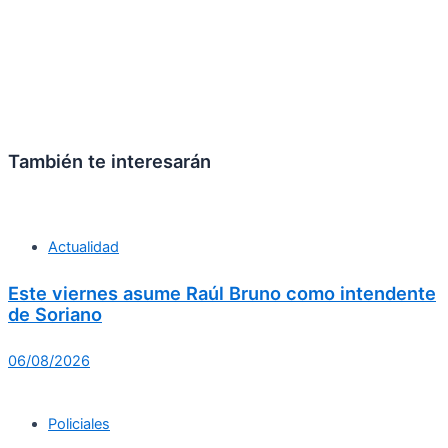
También te interesarán
Actualidad
Este viernes asume Raúl Bruno como intendente
de Soriano
06/08/2026
Policiales