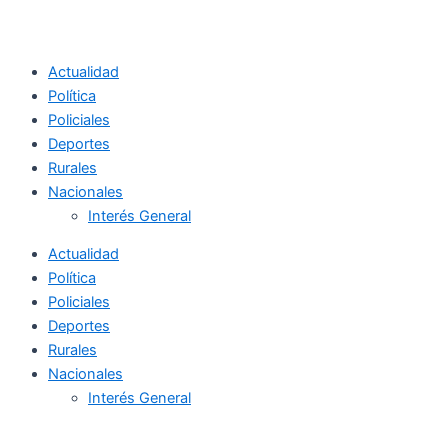
Actualidad
Política
Policiales
Deportes
Rurales
Nacionales
Interés General
Actualidad
Política
Policiales
Deportes
Rurales
Nacionales
Interés General