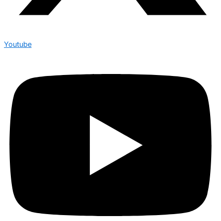
Youtube