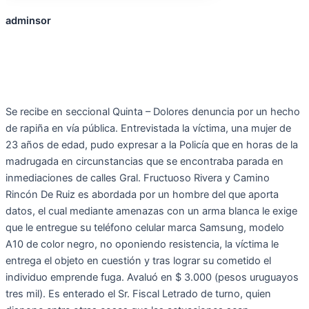
adminsor
Se recibe en seccional Quinta – Dolores denuncia por un hecho
de rapiña en vía pública. Entrevistada la víctima, una mujer de
23 años de edad, pudo expresar a la Policía que en horas de la
madrugada en circunstancias que se encontraba parada en
inmediaciones de calles Gral. Fructuoso Rivera y Camino
Rincón De Ruiz es abordada por un hombre del que aporta
datos, el cual mediante amenazas con un arma blanca le exige
que le entregue su teléfono celular marca Samsung, modelo
A10 de color negro, no oponiendo resistencia, la víctima le
entrega el objeto en cuestión y tras lograr su cometido el
individuo emprende fuga. Avaluó en $ 3.000 (pesos uruguayos
tres mil). Es enterado el Sr. Fiscal Letrado de turno, quien