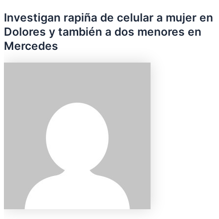
Investigan rapiña de celular a mujer en
Dolores y también a dos menores en
Mercedes