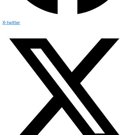
X-twitter