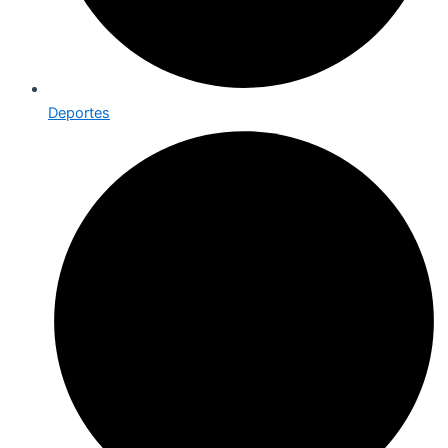
Deportes