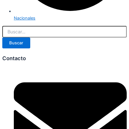
Nacionales
Buscar
Contacto