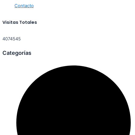
Contacto
Visitas Totales
4074545
Categorías