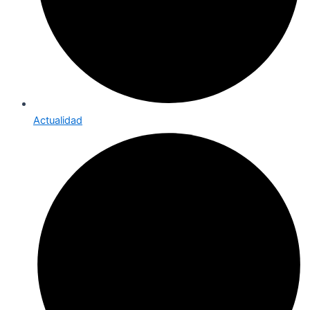
Actualidad