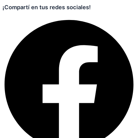
¡Compartí en tus redes sociales!