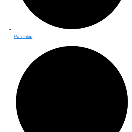
Policiales