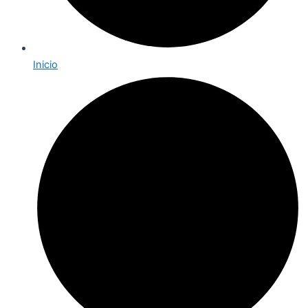
Inicio