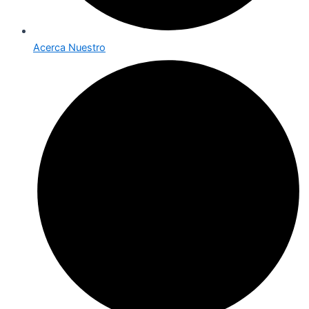
Acerca Nuestro